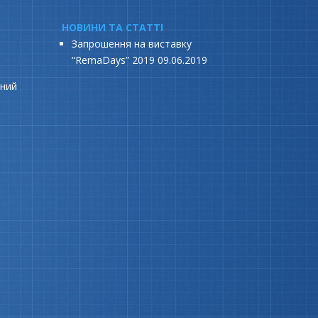
НОВИНИ ТА СТАТТІ
Запрошення на виставку
“RemaDays” 2019
09.06.2019
дний