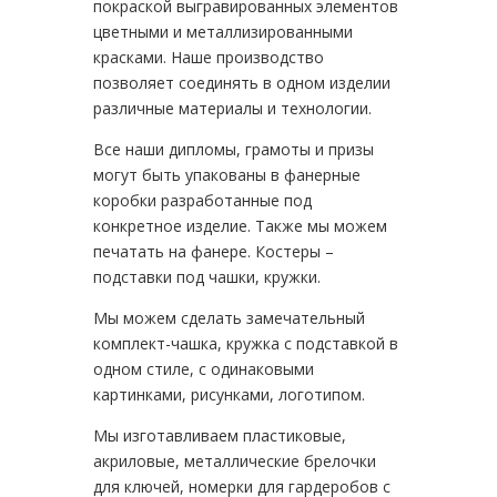
покраской выгравированных элементов
цветными и металлизированными
красками. Наше производство
позволяет соединять в одном изделии
различные материалы и технологии.
Все наши дипломы, грамоты и призы
могут быть упакованы в фанерные
коробки разработанные под
конкретное изделие. Также мы можем
печатать на фанере. Костеры –
подставки под чашки, кружки.
Мы можем сделать замечательный
комплект-чашка, кружка с подставкой в
одном стиле, с одинаковыми
картинками, рисунками, логотипом.
Мы изготавливаем пластиковые,
акриловые, металлические брелочки
для ключей, номерки для гардеробов с