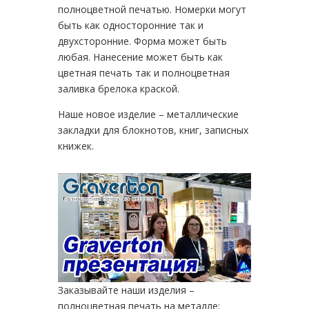
полноцветной печатью. Номерки могут
быть как односторонние так и
двухсторонние. Форма может быть
любая. Нанесение может быть как
цветная печать так и полноцветная
заливка брелока краской.
Наше новое изделие – металлические
закладки для блокнотов, книг, записных
книжек.
Заказывайте наши изделия –
полноцветная печать на металле: