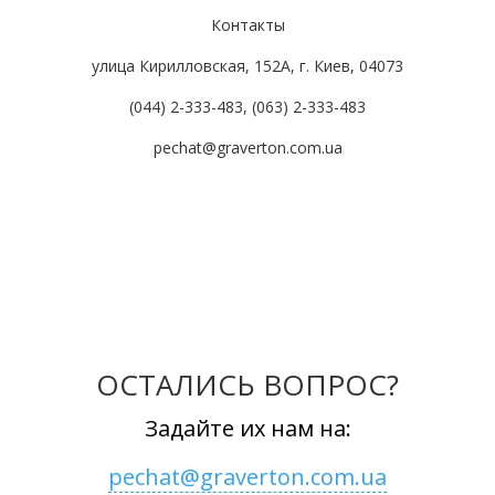
Контакты
улица Кирилловская, 152А, г. Киев, 04073
(044) 2-333-483, (063) 2-333-483
pechat@graverton.com.ua
ОСТАЛИСЬ ВОПРОС?
Задайте их нам на:
pechat@graverton.com.ua