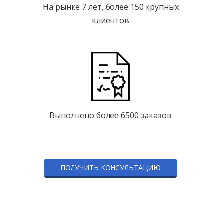
На рынке 7 лет, более 150 крупных
клиентов
Выполнено более 6500 заказов
ПОЛУЧИТЬ КОНСУЛЬТАЦИЮ