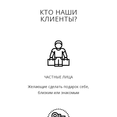
КТО НАШИ
КЛИЕНТЫ?
ЧАСТНЫЕ ЛИЦА
Желающие сделать подарок себе,
близким или знакомым