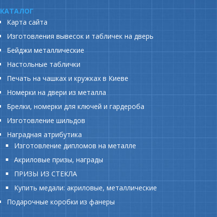
КАТАЛОГ
Карта сайта
Изготовления вывесок и табличек на дверь
Бейджи металлические
Настольные таблички
Печать на чашках и кружках в Киеве
Номерки на двери из металла
Брелки, номерки для ключей и гардероба
Изготовление шильдов
Наградная атрибутика
Изготовление дипломов на металле
Акриловые призы, награды
ПРИЗЫ ИЗ СТЕКЛА
Купить медали: акриловые, металлические
Подарочные коробки из фанеры