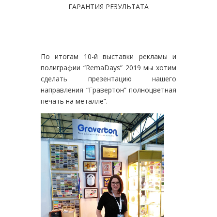
ГАРАНТИЯ РЕЗУЛЬТАТА
По итогам 10-й выставки рекламы и
полиграфии “RemaDays” 2019 мы хотим
сделать презентацию нашего
направления “Гравертон” полноцветная
печать на металле”.