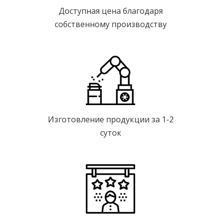
Доступная цена благодаря
собственному производству
Изготовление продукции за 1-2
суток