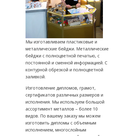
Мы изготавливаем пластиковые и
металлические бейджи. Металлические
бейджи с полноцветной печатью, с
постоянной и сменной информацией. С
контурной обрезкой и полноцветной
заливкой.
Изготовление дипломов, грамот,
сертификатов различных размеров и
исполнения. Мы используем большой
ассортимент металлов – более 10
видов. По вашему заказу мы можем
изготовить дипломы с объемным
исполнением, многослойным