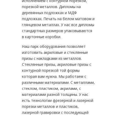
исполнением с контурной порезкой,
порезкой металлов. Дипломы на
деревянных подложках и МДФ
подложках. Печать на белом матовом и
глянцевом металлах. У нас все дипломы
стандартных размеров упаковываются
в картонные коробки.
Наш парк оборудования позволяет
изготовить акриловые и стеклянные
призы с накладками из металлов.
Стеклянные призы, акриловые призы с
контурной порезкой той формы
которая вам нужна. Мы работаем с
различными материалами. С металлами,
стеклом, пластиком, акрилами, с
материалами разной толщины. У нас
есть технологии фрезерной и лазерной
порезки металлов и пластиков,
лазерной гравировки с последующей