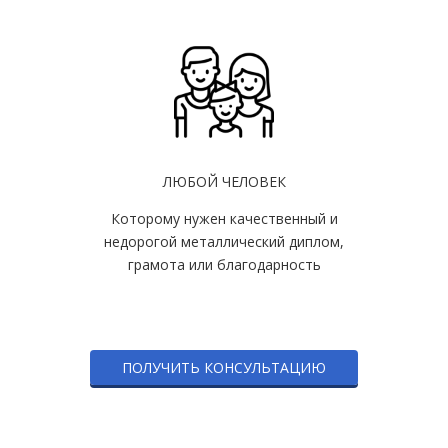
ЛЮБОЙ ЧЕЛОВЕК
Которому нужен качественный и
недорогой металлический диплом,
грамота или благодарность
ПОЛУЧИТЬ КОНСУЛЬТАЦИЮ