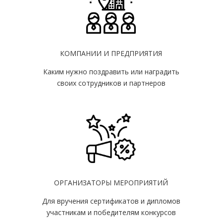
КОМПАНИИ И ПРЕДПРИЯТИЯ
Каким нужно поздравить или наградить
своих сотрудников и партнеров
ОРГАНИЗАТОРЫ МЕРОПРИЯТИЙ
Для вручения сертификатов и дипломов
участникам и победителям конкурсов