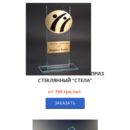
ПРИЗ
СТЕКЛЯННЫЙ “СТЕЛА”
от 750 грн./шт.
ЗАКАЗАТЬ