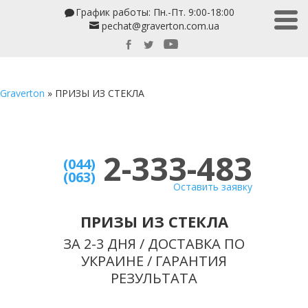
График работы: Пн.-Пт. 9:00-18:00
pechat@graverton.com.ua
Graverton
»
ПРИЗЫ ИЗ СТЕКЛА
2-333-483
(044)
(063)
Оставить заявку
ПРИЗЫ ИЗ СТЕКЛА
ЗА 2-3 ДНЯ / ДОСТАВКА ПО
УКРАИНЕ / ГАРАНТИЯ
РЕЗУЛЬТАТА