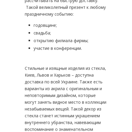
рассчитывать на быструю доставку.
Такой великолепный презент к любому
праздничному событию:
годовщине;
свадьба;
открытию филиала фирмы;
участие в конференции.
Стильные и изящные изделия из стекла,
Киев, Львов и Харьков – доступна
доставка по всей Украине. Также есть
варианты из акрила с оригинальным и
неповторимым дизайном, которые
могут занять видное место в коллекции
незабываемых вещей. Такой декор из
стекла станет истинным украшением
внутреннего убранства, навевающим
воспоминание о знаменательном