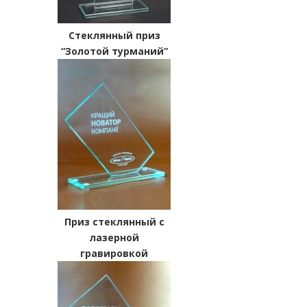
Стеклянный приз
“Золотой турманий”
Приз стеклянный с
лазерной
гравировкой