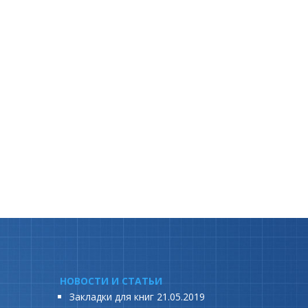
НОВОСТИ И СТАТЬИ
Закладки для книг
21.05.2019