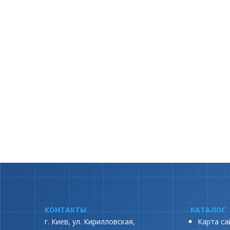
КОНТАКТЫ
КАТАЛОГ
г. Киев, ул. Кирилловская,
Карта са