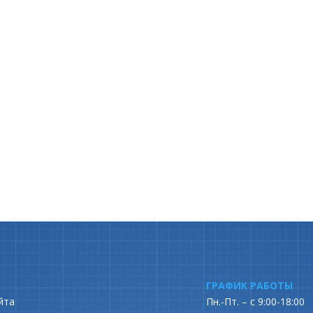
ГРАФИК РАБОТЫ
йта
Пн.-Пт. – с 9:00-18:00